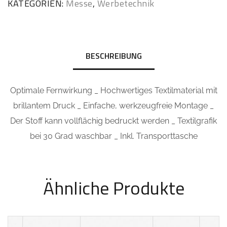
KATEGORIEN:
Messe
,
Werbetechnik
BESCHREIBUNG
Optimale Fernwirkung _ Hochwertiges Textilmaterial mit
brillantem Druck _ Einfache, werkzeugfreie Montage _
Der Stoff kann vollflächig bedruckt werden _ Textilgrafik
bei 30 Grad waschbar _ Inkl. Transporttasche
Ähnliche Produkte