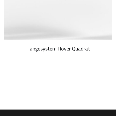
Hängesystem Hover Quadrat