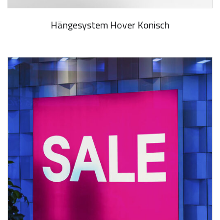
Hängesystem Hover Konisch