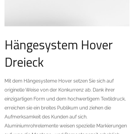
Hängesystem Hover
Dreieck
Mit dem Hängesysteme Hover setzen Sie sich auf
originelle Weise von der Konkurrenz ab. Dank ihrer
einzigartigen Form und dem hochwertigem Textildruck,
erreichen sie ein breites Publikum und ziehen die
Aufmerksamkeit des Kunden auf sich.
Aluminiumrohrelemente weisen spezielle Markierungen