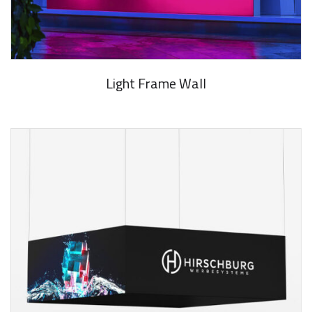
Light Frame Wall