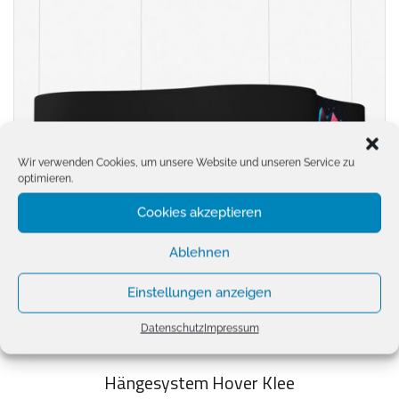
Wir verwenden Cookies, um unsere Website und unseren Service zu
optimieren.
Cookies akzeptieren
Ablehnen
Einstellungen anzeigen
Datenschutz
Impressum
Hängesystem Hover Klee