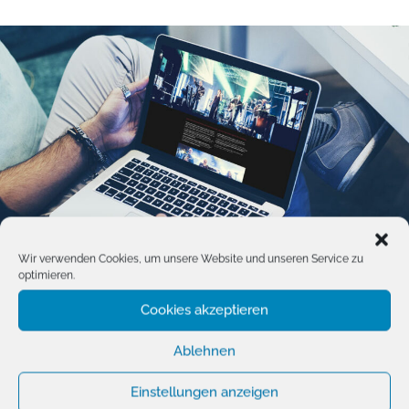
Wir verwenden Cookies, um unsere Website und unseren Service zu
optimieren.
Cookies akzeptieren
[ HAUPTGANG ]
Ablehnen
Webdesign
Einstellungen anzeigen