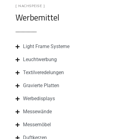
[ NACHSPEISE ]
Werbemittel
Light Frame Systeme
Leuchtwerbung
Textilveredelungen
Gravierte Platten
Werbedisplays
Messewände
Messemöbel
Duftkerzen