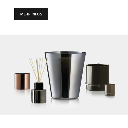
MEHR INFOS