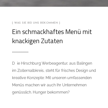
[ WAS SIE BEI UNS BEKOMMEN ]
Ein schmackhaftes Menü mit
knackigen Zutaten
D
ie Hirschburg Werbeagentur, aus Balingen
im Zollernalbkreis, steht für frisches Design und
kreative Konzepte: Mit unseren umfassenden
Menüs machen wir auch Ihr Unternehmen
genüsslich. Hunger bekommen?