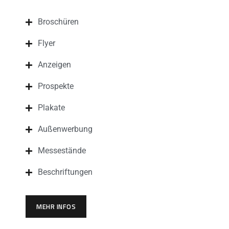
Broschüren
Flyer
Anzeigen
Prospekte
Plakate
Außenwerbung
Messestände
Beschriftungen
MEHR INFOS