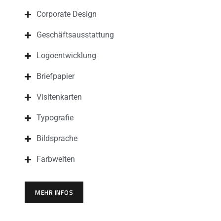
Corporate Design
Geschäftsausstattung
Logoentwicklung
Briefpapier
Visitenkarten
Typografie
Bildsprache
Farbwelten
MEHR INFOS