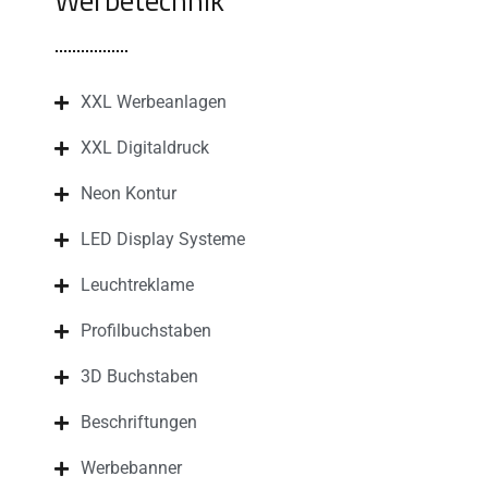
XXL Werbeanlagen
XXL Digitaldruck
Neon Kontur
LED Display Systeme
Leuchtreklame
Profilbuchstaben
3D Buchstaben
Beschriftungen
Werbebanner