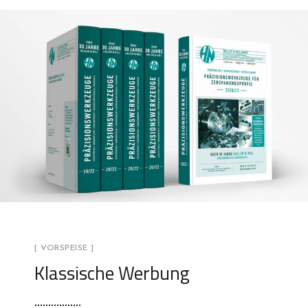
[ VORSPEISE ]
Klassische Werbung