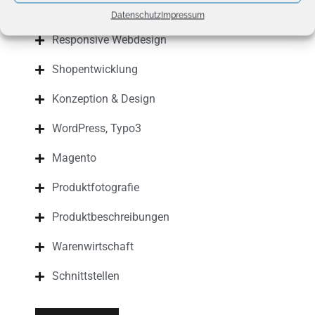
Datenschutz
Impressum
Responsive Webdesign
Shopentwicklung
Konzeption & Design
WordPress, Typo3
Magento
Produktfotografie
Produktbeschreibungen
Warenwirtschaft
Schnittstellen