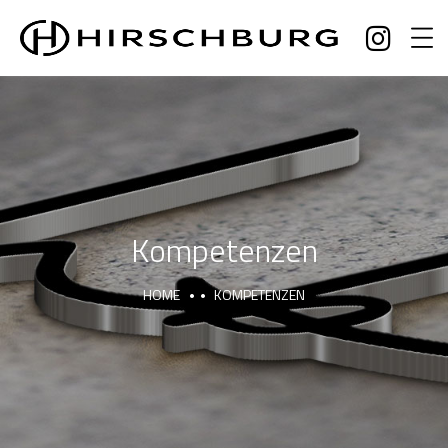
Kompetenzen
HOME
KOMPETENZEN