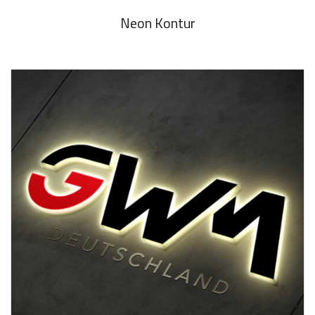
Neon Kontur