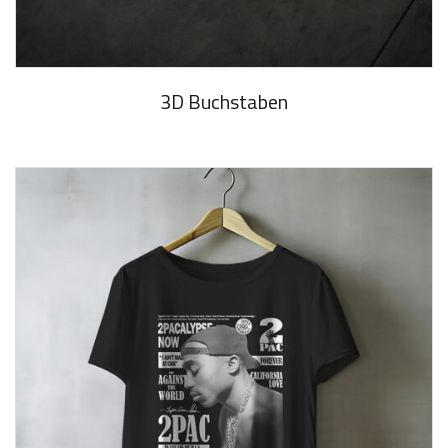
3D Buchstaben