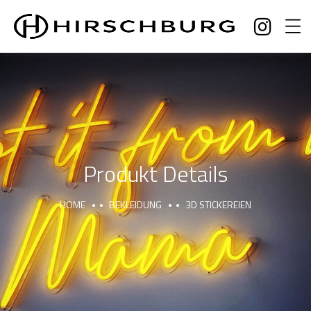
Produkt Details
HOME
BEKLEIDUNG
3D STICKEREIEN