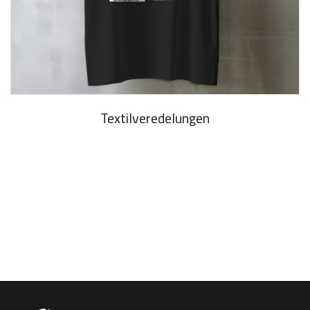
Textilveredelungen