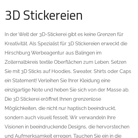
3D Stickereien
In der Welt der 3D-Stickerei gibt es keine Grenzen für
Kreativität. Als Spezialist für 3D Stickereien erweckt die
Hirschburg Werbeagentur aus Balingen im
Zollernalbkreis textile Oberflächen zum Leben. Setzen
Sie mit 3D Sticks auf Hoodies, Sweater, Shirts oder Caps
ein Statement! Verleihen Sie Ihrer Kleidung eine
einzigartige Note und heben Sie sich von der Masse ab.
Die 3D Stickerei eröffnet Ihnen grenzenlose
Möglichkeiten, die nicht nur haptisch beeindruckt,
sondern auch visuell fesselt. Wir verwandeln Ihre
Visionen in beeindruckende Designs, die hervorstechen
und Aufmerksamkeit erregen. Tauchen Sie ein in die