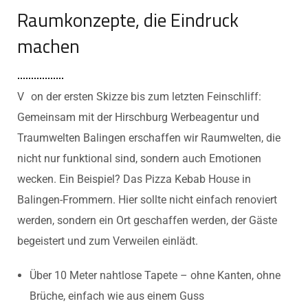
Raumkonzepte, die Eindruck
machen
V
on der ersten Skizze bis zum letzten Feinschliff:
Gemeinsam mit der Hirschburg Werbeagentur und
Traumwelten Balingen erschaffen wir Raumwelten, die
nicht nur funktional sind, sondern auch Emotionen
wecken. Ein Beispiel? Das Pizza Kebab House in
Balingen-Frommern. Hier sollte nicht einfach renoviert
werden, sondern ein Ort geschaffen werden, der Gäste
begeistert und zum Verweilen einlädt.
Über 10 Meter nahtlose Tapete – ohne Kanten, ohne
Brüche, einfach wie aus einem Guss